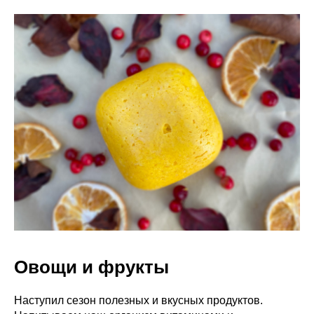
Овощи и фрукты
Наступил сезон полезных и вкусных продуктов.