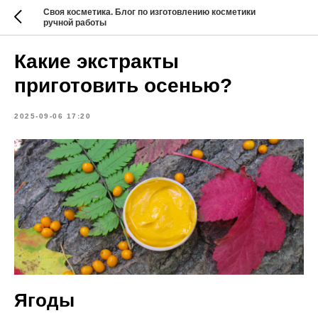
Своя косметика. Блог по изготовлению косметики
ручной работы
Какие экстракты
приготовить осенью?
2025-09-06 17:20
Ягоды