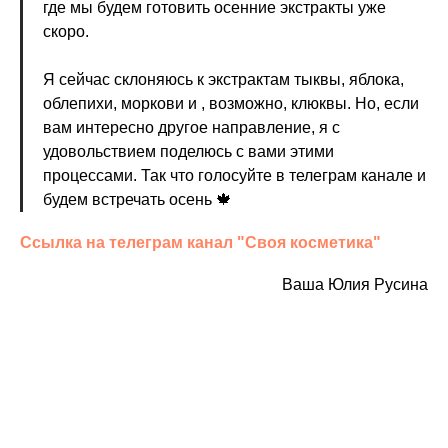
где мы будем готовить осенние экстракты уже
скоро.
Я сейчас склоняюсь к экстрактам тыквы, яблока,
облепихи, моркови и , возможно, клюквы. Но, если
вам интересно другое направление, я с
удовольствием поделюсь с вами этими
процессами. Так что голосуйте в телеграм канале и
будем встречать осень 🍁
Ссылка на телеграм канал "Своя косметика"
Ваша Юлия Русина