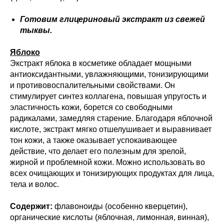
Готовим глицериновый экстракт из свежей
тыквы.
Яблоко
Экстракт яблока в косметике обладает мощными
антиоксидантными, увлажняющими, тонизирующими
и противовоспалительными свойствами. Он
стимулирует синтез коллагена, повышая упругость и
эластичность кожи, борется со свободными
радикалами, замедляя старение. Благодаря яблочной
кислоте, экстракт мягко отшелушивает и выравнивает
тон кожи, а также оказывает успокаивающее
действие, что делает его полезным для зрелой,
жирной и проблемной кожи. Можно использовать во
всех очищающих и тонизирующих продуктах для лица,
тела и волос.
Содержит:
флавоноиды (особенно кверцетин),
органические кислоты (яблочная, лимонная, винная),